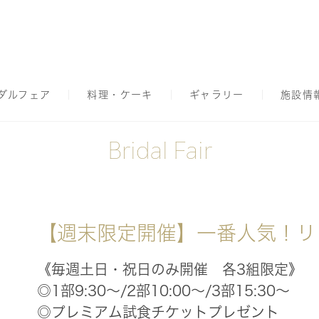
ダルフェア
料理・ケーキ
ギャラリー
施設情
Bridal Fair
【週末限定開催】一番人気！リ
《毎週土日・祝日のみ開催 各3組限定》
◎1部9:30～/2部10:00～/3部15:30～
◎プレミアム試食チケットプレゼント