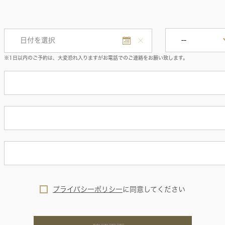
※1日以内のご予約は、大変恐れ入りますがお電話でのご連絡をお願い致します。
プライバシーポリシー
に
同意してください