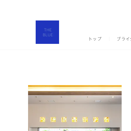
トップ
ブライ