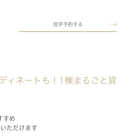
見学予約する
ディネートも！1棟まるごと貸
すすめ
覧いただけます