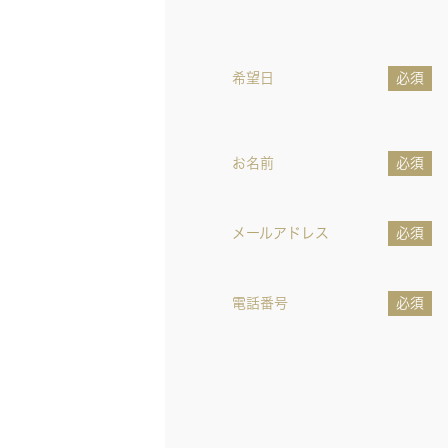
希望日
必須
お名前
必須
メールアドレス
必須
電話番号
必須