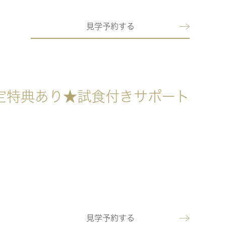
見学予約する
定特典あり★試食付きサポート
見学予約する