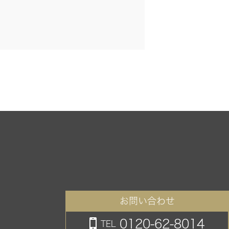
お問い合わせ
0120-62-8014
TEL