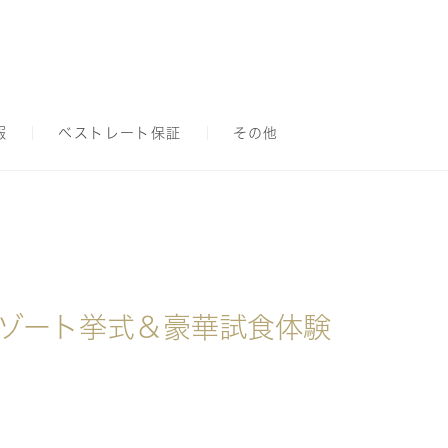
報
ベストレート保証
その他
ゾート挙式＆豪華試食体験